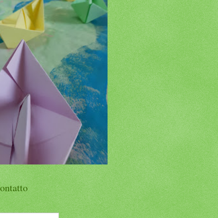
ontatto