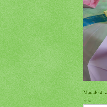
Modulo di c
Nome