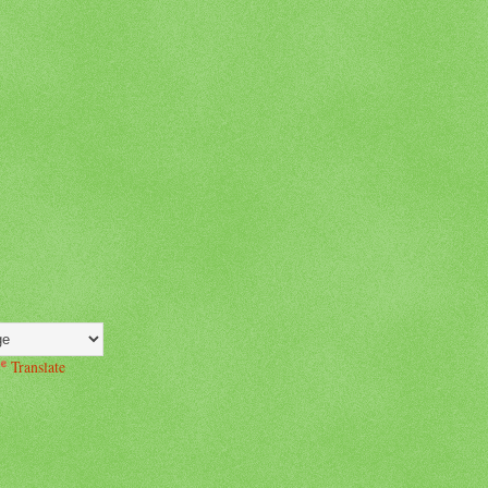
Translate