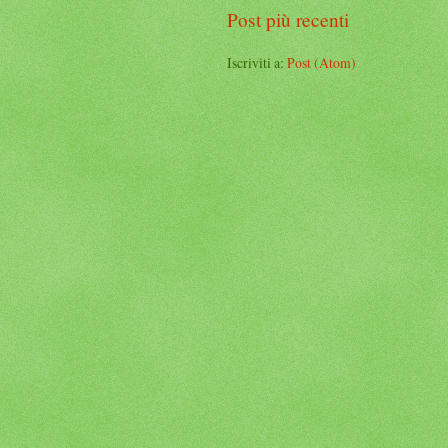
Post più recenti
Iscriviti a:
Post (Atom)