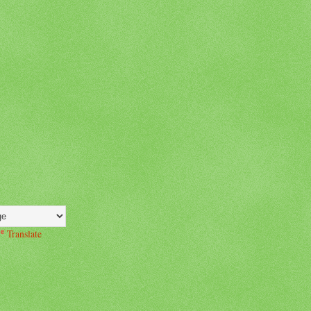
Translate