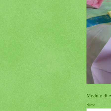
Modulo di c
Nome