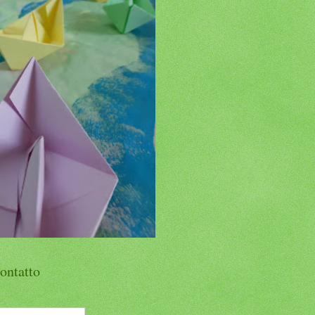
ontatto