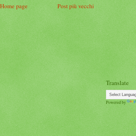
Home page
Post più vecchi
Translate
Powered by