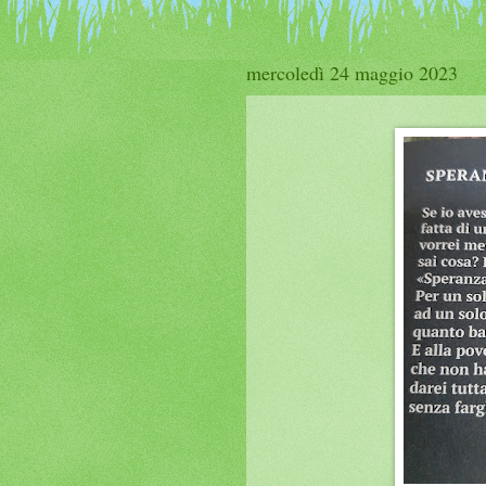
mercoledì 24 maggio 2023