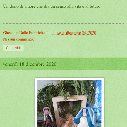
Un dono di amore che dia un senso alla vita e al futuro.
Giuseppe Dalle Fabbriche
alle
giovedì, dicembre 24, 2020
Nessun commento:
Condividi
venerdì 18 dicembre 2020