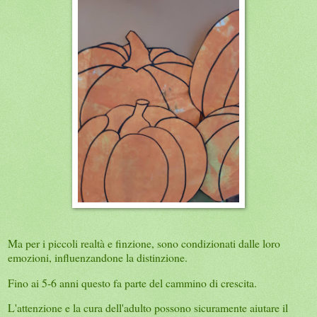
Ma per i piccoli realtà e finzione, sono condizionati dalle loro
emozioni, influenzandone la distinzione.
Fino ai 5-6 anni questo fa parte del cammino di crescita.
L'attenzione e la cura dell'adulto possono sicuramente aiutare il