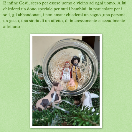
E infine Gesù, sceso per essere uomo e vicino ad ogni uomo. A lui
chiederei un dono speciale per tutti i bambini, in particolare per i
soli, gli abbandonati, i non amati: chiederei un segno ,una persona,
un gesto, una storia di un affetto, di interessamento e accudimento
affettuoso.