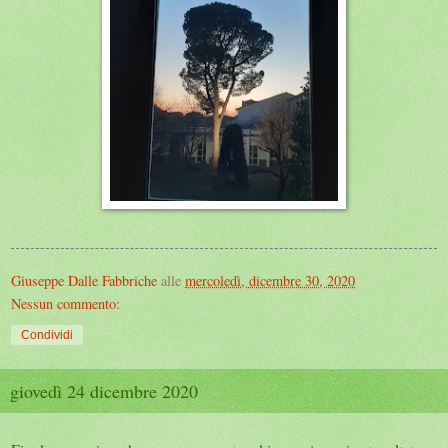
Giuseppe Dalle Fabbriche
alle
mercoledì, dicembre 30, 2020
Nessun commento:
Condividi
giovedì 24 dicembre 2020