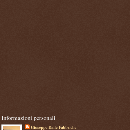
Informazioni personali
Giuseppe Dalle Fabbriche