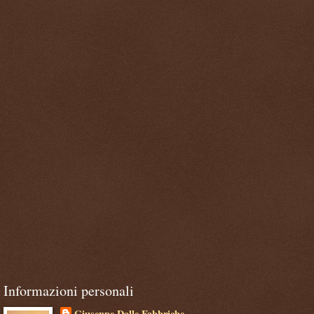
Informazioni personali
Giuseppe Dalle Fabbriche