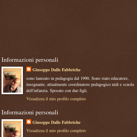
Informazioni personali
Giuseppe Dalle Fabbriche
sono laureato in pedagogia dal 1990. Sono stato educatore,
insegnante, attualmente coordinatore pedagogico nidi e scuola
dell'infanzia. Sposato con due figli.
Visualizza il mio profilo completo
Informazioni personali
Giuseppe Dalle Fabbriche
Visualizza il mio profilo completo